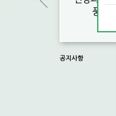
바랍니다.
풍요로
공지사항